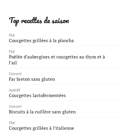
Top recettes de saison
Plat
Courgettes grillées à la plancha
Plat
Poêlée d’aubergines et courgettes au thym et à
l’ail
Dessert
Far breton sans gluten
Apéritif
Courgettes lactofermentées
Dessert
Biscuits à la cuillère sans gluten
Plat
Courgettes grillées à l’italienne