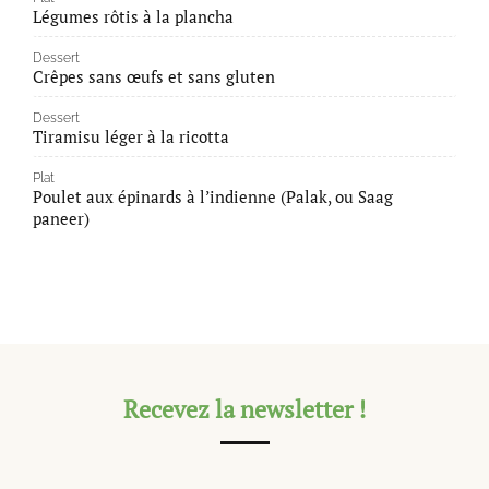
Légumes rôtis à la plancha
Dessert
Crêpes sans œufs et sans gluten
Dessert
Tiramisu léger à la ricotta
Plat
Poulet aux épinards à l’indienne (Palak, ou Saag
paneer)
Recevez la newsletter !