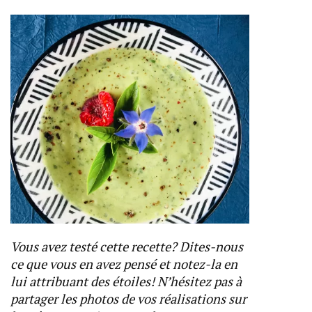
Vous avez testé cette recette? Dites-nous
ce que vous en avez pensé et notez-la en
lui attribuant des étoiles! N’hésitez pas à
partager les photos de vos réalisations sur