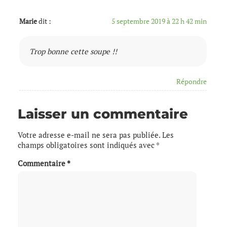
Marie
dit :
5 septembre 2019 à 22 h 42 min
Trop bonne cette soupe !!
Répondre
Laisser un commentaire
Votre adresse e-mail ne sera pas publiée.
Les
champs obligatoires sont indiqués avec
*
Commentaire
*