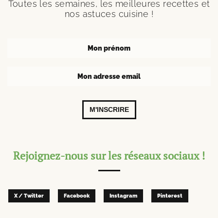
Toutes les semaines, les meilleures recettes et
nos astuces cuisine !
M'INSCRIRE
Rejoignez-nous sur les réseaux sociaux !
X / Twitter
Facebook
Instagram
Pinterest