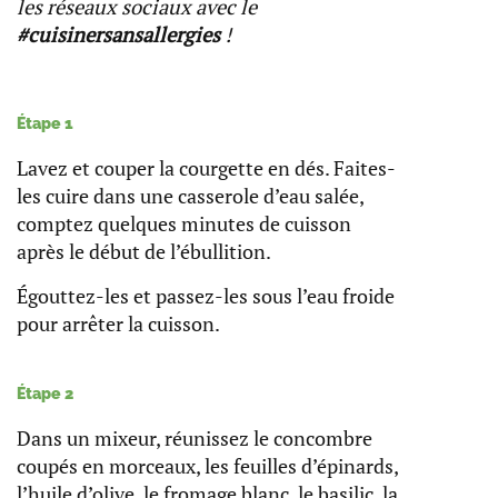
les réseaux sociaux avec le
#cuisinersansallergies
!
Étape 1
Lavez et couper la courgette en dés. Faites-
les cuire dans une casserole d’eau salée,
comptez quelques minutes de cuisson
après le début de l’ébullition.
Égouttez-les et passez-les sous l’eau froide
pour arrêter la cuisson.
Étape 2
Dans un mixeur, réunissez le concombre
coupés en morceaux, les feuilles d’épinards,
l’huile d’olive, le fromage blanc, le basilic, la