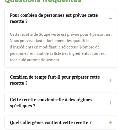
Pour combien de personnes est prévue cette
recette ?
Cette recette de Soupe verte est prévue pour 4 personnes.
Vous pouvez ajuster facilement les quantités
d'ingrédients en modifiant le sélecteur "Nombre de
personnes" en haut de la liste des ingrédients : tout est
recalculé automatiquement.
Combien de temps faut-il pour préparer cette
recette ?
Cette recette convient-elle à des régimes
spécifiques ?
Quels allergènes contient cette recette ?