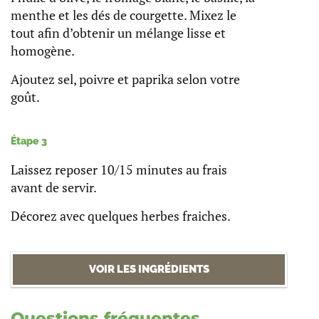
menthe et les dés de courgette. Mixez le
tout afin d’obtenir un mélange lisse et
homogène.
Ajoutez sel, poivre et paprika selon votre
goût.
Étape 3
Laissez reposer 10/15 minutes au frais
avant de servir.
Décorez avec quelques herbes fraiches.
VOIR LES INGRÉDIENTS
Questions fréquentes