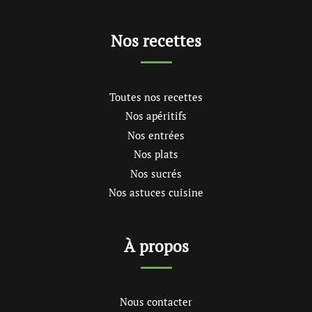
Nos recettes
Toutes nos recettes
Nos apéritifs
Nos entrées
Nos plats
Nos sucrés
Nos astuces cuisine
À propos
Nous contacter