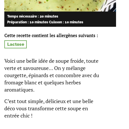
Temps nécessaire : 20 minutes
Préparation : 10 minutes
Cuisson : 10 minutes
Cette recette contient les allergènes suivants :
Lactose
Voici une belle idée de soupe froide, toute
verte et savoureuse… On y mélange
courgette, épinards et concombre avec du
fromage blanc et quelques herbes
aromatiques.
C’est tout simple, délicieux et une belle
déco vous transforme cette soupe en
entrée chic !