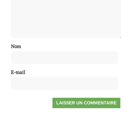
Nom
E-mail