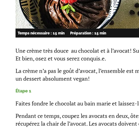
Temps nécessaire : 15 min
Préparation : 15 min
Une crème très douce au chocolat et à l’avocat! S
Et bien, osez et vous serez conquis.e.
La crème n’a pas le goût d’avocat, l’ensemble est
un dessert absolument vegan!
Étape 1
Faites fondre le chocolat au bain marie et laissez-le
Pendant ce temps, coupez les avocats en deux, ôte
récupérez la chair de l’avocat. Les avocats doivent