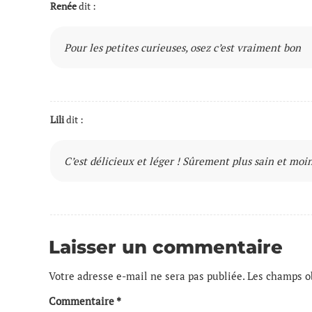
Renée
dit :
Pour les petites curieuses, osez c’est vraiment bon
Lili
dit :
C’est délicieux et léger ! Sûrement plus sain et mo
Laisser un commentaire
Votre adresse e-mail ne sera pas publiée.
Les champs ob
Commentaire
*