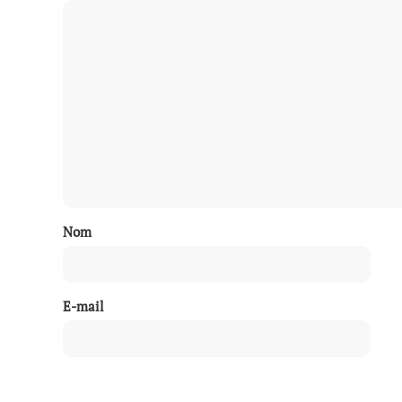
Nom
E-mail