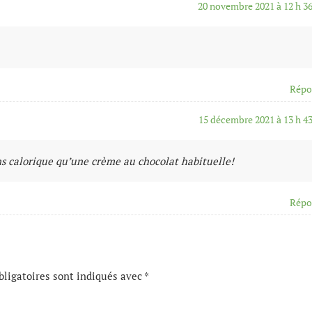
20 novembre 2021 à 12 h 3
Répo
15 décembre 2021 à 13 h 4
ins calorique qu’une crème au chocolat habituelle!
Répo
ligatoires sont indiqués avec
*