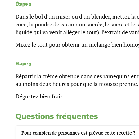
Étape 2
Dans le bol d’un mixer ou d’un blender, mettez la ch
coco, la poudre de cacao non sucrée, le sucre et le 
liquide qui va venir alléger le tout), l’extrait de van
Mixez le tout pour obtenir un mélange bien homo
Étape 3
Répartir la crème obtenue dans des ramequins et 
au moins deux heures pour que la mousse prenne.
Dégustez bien frais.
Questions fréquentes
Pour combien de personnes est prévue cette recette ?