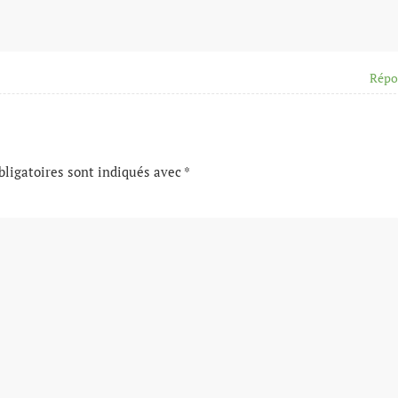
Répo
ligatoires sont indiqués avec
*