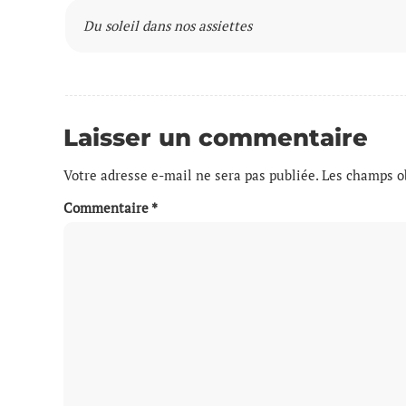
Du soleil dans nos assiettes
Laisser un commentaire
Votre adresse e-mail ne sera pas publiée.
Les champs ob
Commentaire
*