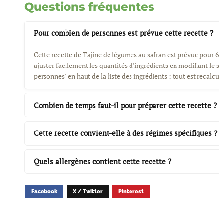
Questions fréquentes
Pour combien de personnes est prévue cette recette ?
Cette recette de Tajine de légumes au safran est prévue pour
ajuster facilement les quantités d'ingrédients en modifiant le
personnes" en haut de la liste des ingrédients : tout est reca
Combien de temps faut-il pour préparer cette recette ?
Cette recette convient-elle à des régimes spécifiques ?
Quels allergènes contient cette recette ?
Facebook
X / Twitter
Pinterest