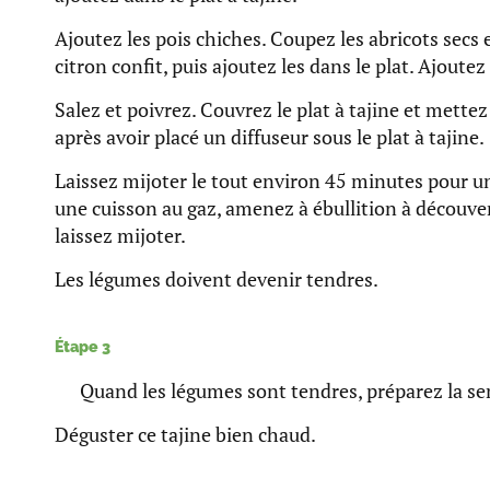
Ajoutez les pois chiches. Coupez les abricots secs
citron confit, puis ajoutez les dans le plat. Ajout
Salez et poivrez. Couvrez le plat à tajine et mettez 
après avoir placé un diffuseur sous le plat à tajine.
Laissez mijoter le tout environ 45 minutes pour un
une cuisson au gaz, amenez à ébullition à découver
laissez mijoter.
Les légumes doivent devenir tendres.
Étape 3
Quand les légumes sont tendres, préparez la se
Déguster ce tajine bien chaud.