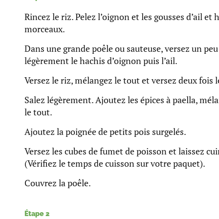
Rincez le riz. Pelez l’oignon et les gousses d’ail et
morceaux.
Dans une grande poêle ou sauteuse, versez un peu 
légèrement le hachis d’oignon puis l’ail.
Versez le riz, mélangez le tout et versez deux fois 
Salez légèrement. Ajoutez les épices à paella, mél
le tout.
Ajoutez la poignée de petits pois surgelés.
Versez les cubes de fumet de poisson et laissez cui
(Vérifiez le temps de cuisson sur votre paquet).
Couvrez la poêle.
Étape 2