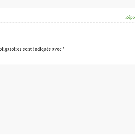
Répo
ligatoires sont indiqués avec
*