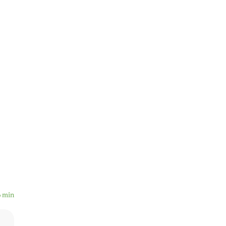
6 min