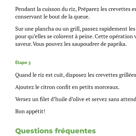
Pendant la cuisson du riz, Préparez les crevettes en
conservant le bout de la queue.
Sur une plancha ou un grill, passez rapidement les
pour qu’elles se colorent à peine. Cette opération 
saveur. Vous pouvez les saupoudrer de paprika.
Étape 3
Quand le riz est cuit, disposez les crevettes grillées
Ajoutez le citron confit en petits morceaux.
Versez un filet d’huile d’olive et servez sans attend
Bon appétit!
Questions fréquentes