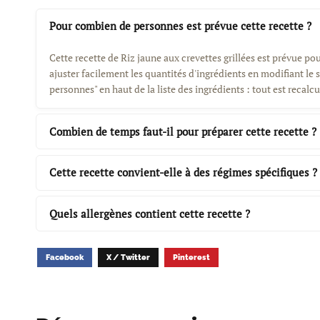
Pour combien de personnes est prévue cette recette ?
Cette recette de Riz jaune aux crevettes grillées est prévue p
ajuster facilement les quantités d'ingrédients en modifiant le
personnes" en haut de la liste des ingrédients : tout est reca
Combien de temps faut-il pour préparer cette recette ?
Cette recette convient-elle à des régimes spécifiques ?
Quels allergènes contient cette recette ?
Facebook
X / Twitter
Pinterest