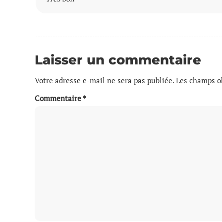
Laisser un commentaire
Votre adresse e-mail ne sera pas publiée.
Les champs ob
Commentaire
*