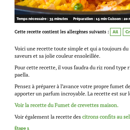
Temps nécessaire : 35 minutes
Préparation : 15 min
Cuisson : 20 
Cette recette contient les allergènes suivants :
Ail
C
Voici une recette toute simple et qui a toujours du 
saveurs et sa jolie couleur ensoleillée.
Pour cette recette, il vous faudra du riz rond type 
paella.
Pensez à préparer à l’avance votre propre fumet d
apporter un parfum incroyable. La recette est sur le
Voir la recette du Fumet de crevettes maison.
Voir également la recette des
citrons confits au sel
Étape 1