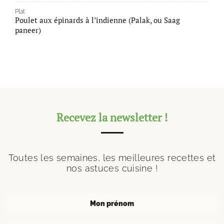
Plat
Poulet aux épinards à l’indienne (Palak, ou Saag
paneer)
Recevez la newsletter !
Toutes les semaines, les meilleures recettes et
nos astuces cuisine !