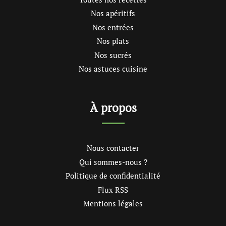
Nos apéritifs
Nos entrées
Nos plats
Nos sucrés
Nos astuces cuisine
À propos
Nous contacter
Qui sommes-nous ?
Politique de confidentialité
Flux RSS
Mentions légales