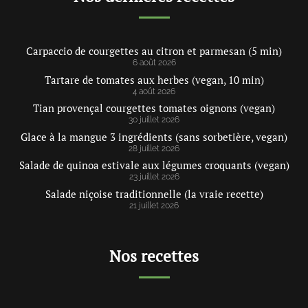
Carpaccio de courgettes au citron et parmesan (5 min)
6 août 2026
Tartare de tomates aux herbes (vegan, 10 min)
4 août 2026
Tian provençal courgettes tomates oignons (vegan)
30 juillet 2026
Glace à la mangue 3 ingrédients (sans sorbetière, vegan)
28 juillet 2026
Salade de quinoa estivale aux légumes croquants (vegan)
23 juillet 2026
Salade niçoise traditionnelle (la vraie recette)
21 juillet 2026
Nos recettes