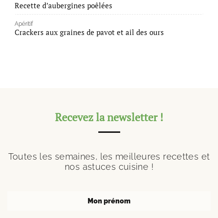
Recette d’aubergines poêlées
Apéritif
Crackers aux graines de pavot et ail des ours
Recevez la newsletter !
Toutes les semaines, les meilleures recettes et
nos astuces cuisine !