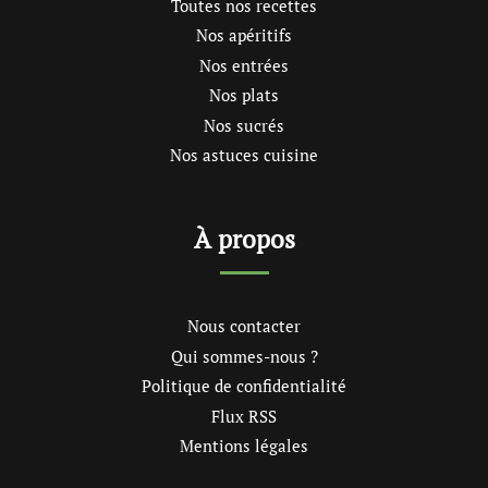
Toutes nos recettes
Nos apéritifs
Nos entrées
Nos plats
Nos sucrés
Nos astuces cuisine
À propos
Nous contacter
Qui sommes-nous ?
Politique de confidentialité
Flux RSS
Mentions légales