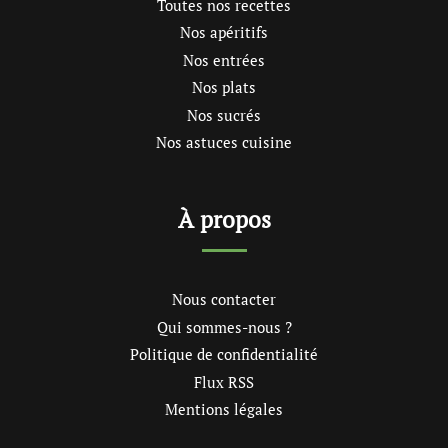
Toutes nos recettes
Nos apéritifs
Nos entrées
Nos plats
Nos sucrés
Nos astuces cuisine
À propos
Nous contacter
Qui sommes-nous ?
Politique de confidentialité
Flux RSS
Mentions légales