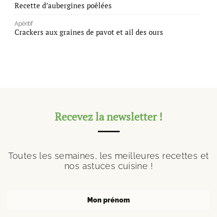
Recette d’aubergines poêlées
Apéritif
Crackers aux graines de pavot et ail des ours
Recevez la newsletter !
Toutes les semaines, les meilleures recettes et
nos astuces cuisine !