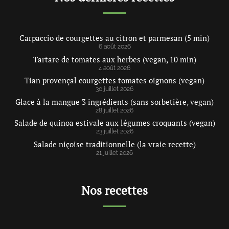
Carpaccio de courgettes au citron et parmesan (5 min)
6 août 2026
Tartare de tomates aux herbes (vegan, 10 min)
4 août 2026
Tian provençal courgettes tomates oignons (vegan)
30 juillet 2026
Glace à la mangue 3 ingrédients (sans sorbetière, vegan)
28 juillet 2026
Salade de quinoa estivale aux légumes croquants (vegan)
23 juillet 2026
Salade niçoise traditionnelle (la vraie recette)
21 juillet 2026
Nos recettes