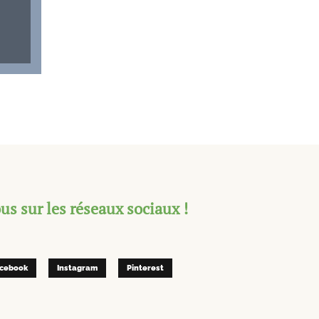
s sur les réseaux sociaux !
cebook
Instagram
Pinterest