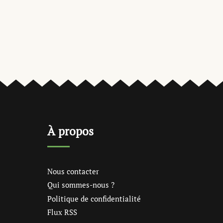
À propos
Nous contacter
Qui sommes-nous ?
Politique de confidentialité
Flux RSS